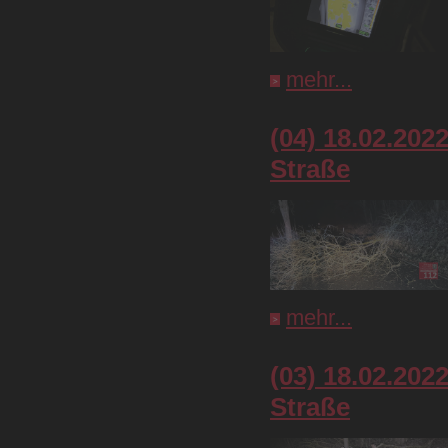
mehr...
(04) 18.02.202
Straße
mehr...
(03) 18.02.202
Straße