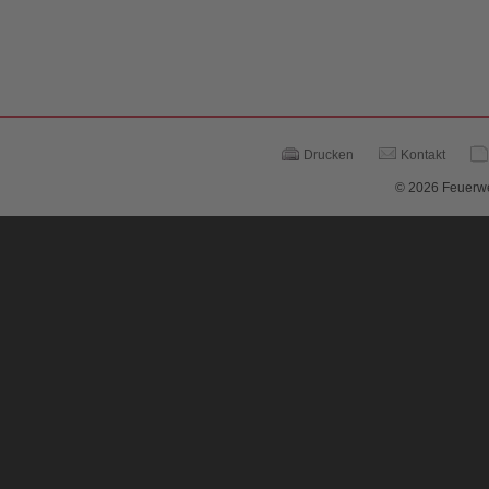
Drucken
Kontakt
© 2026 Feuerwe