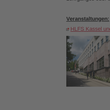
Veranstaltungen:
HLFS Kassel un