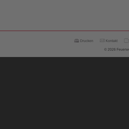
Drucken
Kontakt
© 2026 Feuerwe