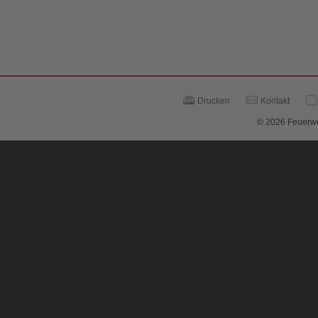
Drucken
Kontakt
© 2026 Feuerwe