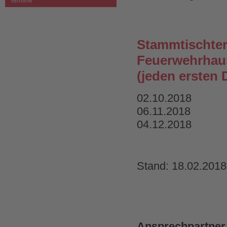
Termine
Stammtischter
Feuerwehrhau
(jeden ersten 
02.10.2018
06.11.2018
04.12.2018
Stand: 18.02.201
Ansprechpartner