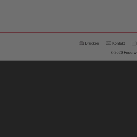
Drucken
Kontakt
© 2026 Feuerwe