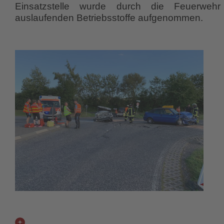
Einsatzstelle wurde durch die Feuerwehr
auslaufenden Betriebsstoffe aufgenommen.