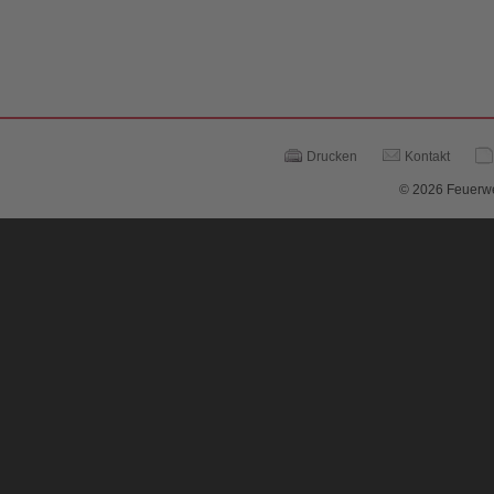
Drucken
Kontakt
© 2026 Feuerwe