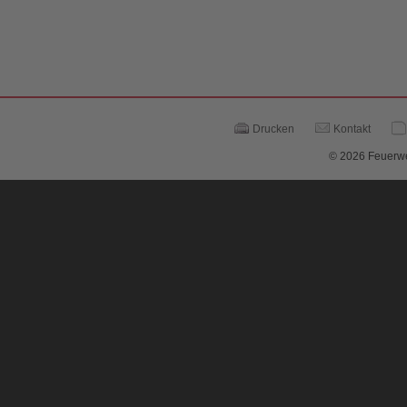
Drucken
Kontakt
© 2026 Feuerwe