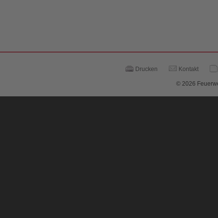
Drucken
Kontakt
© 2026 Feuerwe