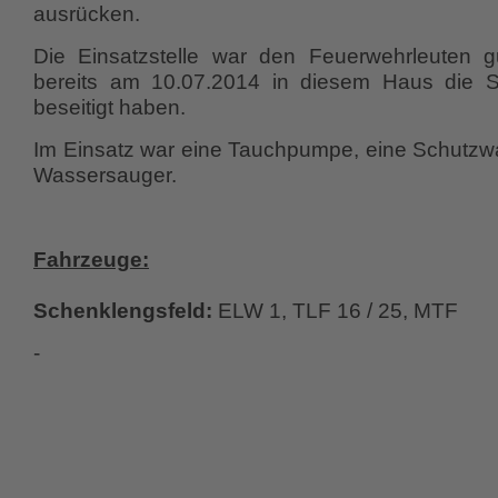
ausrücken.
Die Einsatzstelle war den Feuerwehrleuten g
bereits am 10.07.2014 in diesem Haus die 
beseitigt haben.
Im Einsatz war eine Tauchpumpe, eine Schutz
Wassersauger.
Fahrzeuge:
Schenklengsfeld:
ELW 1, TLF 16 / 25, MTF
-