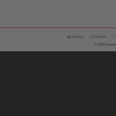
Drucken
Kontakt
© 2026 Feuerwe