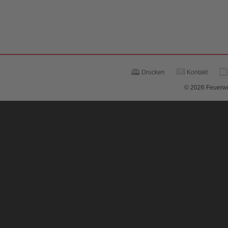
Drucken
Kontakt
© 2026 Feuerwe