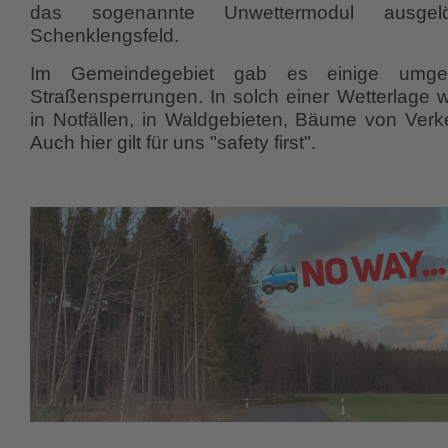
das sogenannte Unwettermodul ausge
Schenklengsfeld.
Im Gemeindegebiet gab es einige umge
Straßensperrungen. In solch einer Wetterlage 
in Notfällen, in Waldgebieten, Bäume von Verk
Auch hier gilt für uns "safety first".