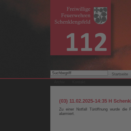
Startseite
Archiv
Kontakt
(03) 11.02.2025-14:35 H Schenk
Zu einer Notfall Türöffnung wurde die
alarmiert.